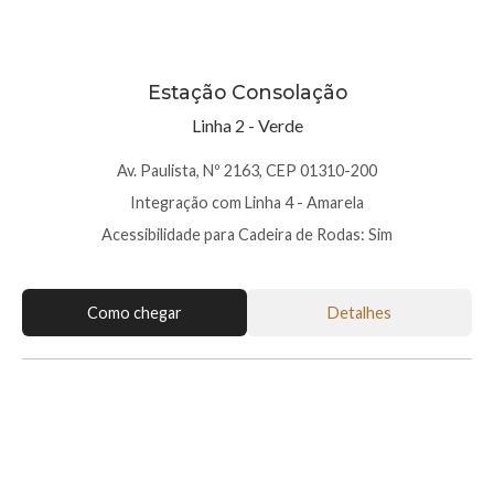
Estação Consolação
Linha 2 - Verde
Av. Paulista, Nº 2163, CEP 01310-200
Integração com Linha 4 - Amarela
Acessibilidade para Cadeira de Rodas: Sim
Como chegar
Detalhes