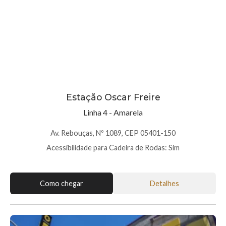
Estação Oscar Freire
Linha 4 - Amarela
Av. Rebouças, Nº 1089, CEP 05401-150
Acessibilidade para Cadeira de Rodas: Sim
Como chegar
Detalhes