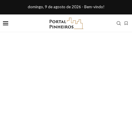
domingo, 9 de agosto de 2026 - Bem-vindo!