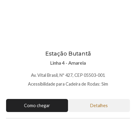
Estação Butantã
Linha 4 - Amarela
Av. Vital Brasil, Nº 427, CEP 05503-001
Acessibilidade para Cadeira de Rodas: Sim
Como chegar
Detalhes