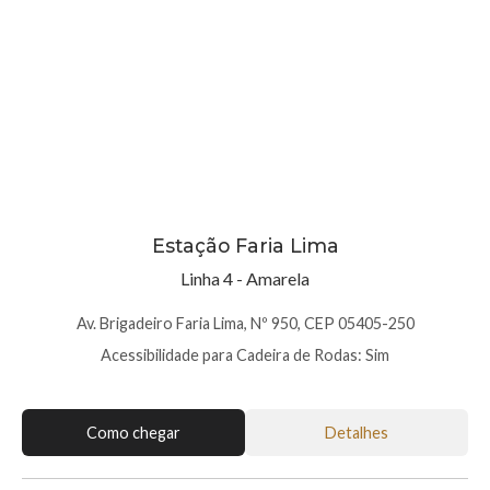
Estação Faria Lima
Linha 4 - Amarela
Av. Brigadeiro Faria Lima, Nº 950, CEP 05405-250
Acessibilidade para Cadeira de Rodas: Sim
Como chegar
Detalhes