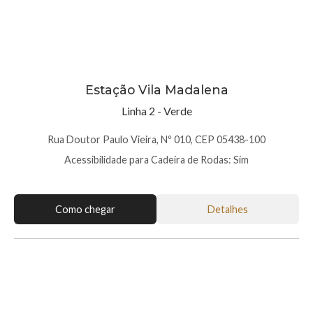
Estação Vila Madalena
Linha 2 - Verde
Rua Doutor Paulo Vieira, Nº 010, CEP 05438-100
Acessibilidade para Cadeira de Rodas: Sim
Como chegar
Detalhes