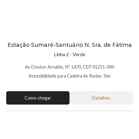
Estação Sumaré-Santuário N. Sra. de Fátima
Linha 2 - Verde
Av. Doutor Arnaldo, Nº 1470, CEP 01251-000
Acessibilidade para Cadeira de Rodas: Sim
Como chegar
Detalhes