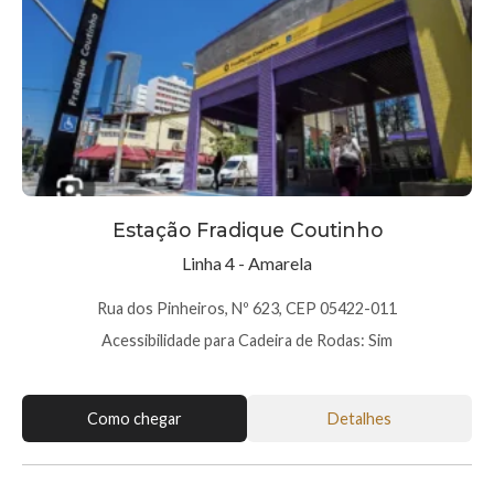
Estação Fradique Coutinho
Linha 4 - Amarela
Rua dos Pinheiros, Nº 623, CEP 05422-011
Acessibilidade para Cadeira de Rodas: Sim
Como chegar
Detalhes