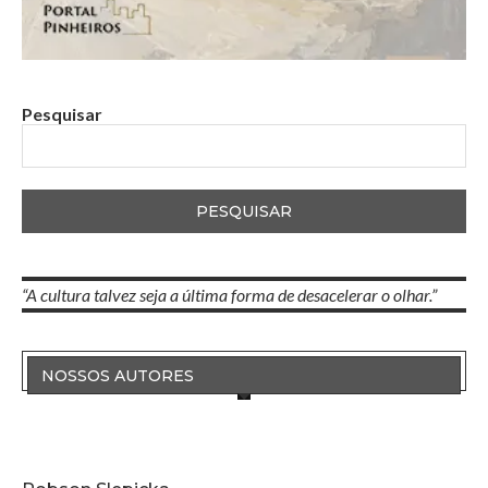
Pesquisar
PESQUISAR
“A cultura talvez seja a última forma de desacelerar o olhar.”
NOSSOS AUTORES