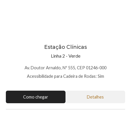
Estação Clínicas
Linha 2 - Verde
Av. Doutor Arnaldo, Nº 555, CEP 01246-000
Acessibilidade para Cadeira de Rodas: Sim
Como chegar
Detalhes