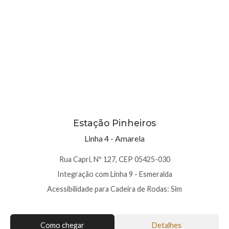
Estação Pinheiros
Linha 4 - Amarela
Rua Capri, Nº 127, CEP 05425-030
Integração com Linha 9 - Esmeralda
Acessibilidade para Cadeira de Rodas: Sim
Como chegar
Detalhes