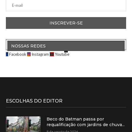
NOSSAS REDES
Facebook
Instagram
Youtube
ESCOLHAS DO EDITOR
Beco do Batman passa por
requalificação com jardins de chuva...
8 de agosto de 2026