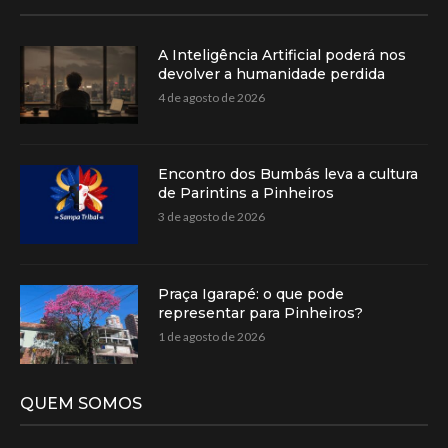
A Inteligência Artificial poderá nos
devolver a humanidade perdida
4 de agosto de 2026
Encontro dos Bumbás leva a cultura
de Parintins a Pinheiros
3 de agosto de 2026
Praça Igarapé: o que pode
representar para Pinheiros?
1 de agosto de 2026
QUEM SOMOS