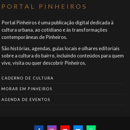
PORTAL PINHEIROS
Portal Pinheiros é uma publicação digital dedicada à
cultura urbana, ao cotidiano e às transformações
contemporâneas de Pinheiros.
São histórias, agendas, guias locais e olhares editoriais
sobre a cultura do bairro, incluindo conteúdos para quem
vive, visita ou quer descobrir Pinheiros.
CADERNO DE CULTURA
MORAR EM PINHEIROS
AGENDA DE EVENTOS