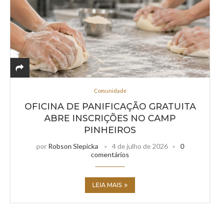
Comunidade
OFICINA DE PANIFICAÇÃO GRATUITA
ABRE INSCRIÇÕES NO CAMP
PINHEIROS
por
Robson Slepicka
4 de julho de 2026
0
comentários
LEIA MAIS