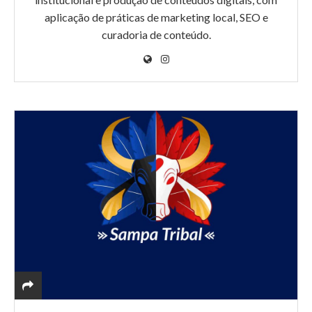
aplicação de práticas de marketing local, SEO e
curadoria de conteúdo.