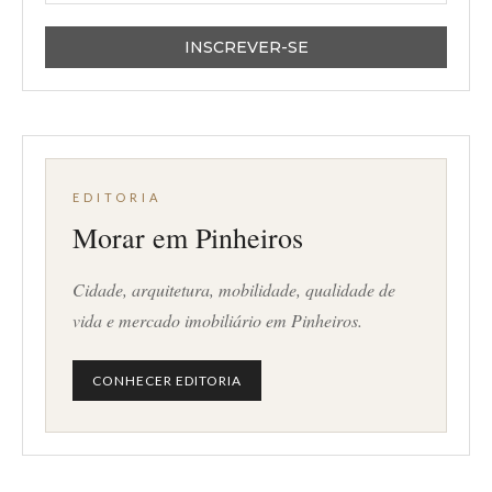
EDITORIA
Morar em Pinheiros
Cidade, arquitetura, mobilidade, qualidade de
vida e mercado imobiliário em Pinheiros.
CONHECER EDITORIA