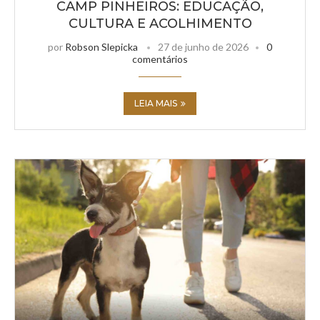
CAMP PINHEIROS: EDUCAÇÃO,
CULTURA E ACOLHIMENTO
por
Robson Slepicka
27 de junho de 2026
0
comentários
LEIA MAIS