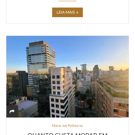
LEIA MAIS
Morar em Pinheiros