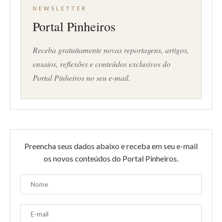
NEWSLETTER
Portal Pinheiros
Receba gratuitamente novas reportagens, artigos,
ensaios, reflexões e conteúdos exclusivos do
Portal Pinheiros no seu e-mail.
Preencha seus dados abaixo e receba em seu e-mail
os novos conteúdos do Portal Pinheiros.