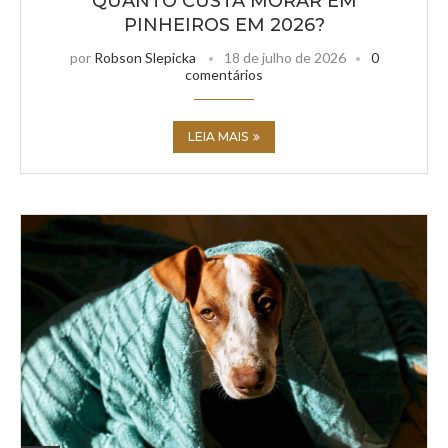
QUANTO CUSTA MORAR EM
PINHEIROS EM 2026?
por
Robson Slepicka
18 de julho de 2026
0
comentários
LEIA MAIS