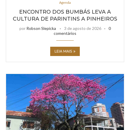
Agenda
ENCONTRO DOS BUMBÁS LEVA A
CULTURA DE PARINTINS A PINHEIROS
por
Robson Slepicka
3 de agosto de 2026
0
comentários
LEIA MAIS