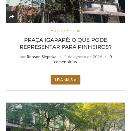
Morar em Pinheiros
PRAÇA IGARAPÉ: O QUE PODE
REPRESENTAR PARA PINHEIROS?
por
Robson Slepicka
1 de agosto de 2026
0
comentários
LEIA MAIS