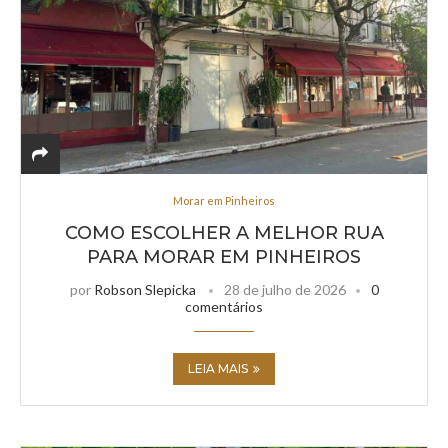
Morar em Pinheiros
COMO ESCOLHER A MELHOR RUA
PARA MORAR EM PINHEIROS
por
Robson Slepicka
28 de julho de 2026
0
comentários
LEIA MAIS