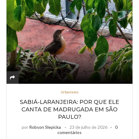
Urbanismo
SABIÁ-LARANJEIRA: POR QUE ELE
CANTA DE MADRUGADA EM SÃO
PAULO?
por
Robson Slepicka
23 de julho de 2026
0
comentários