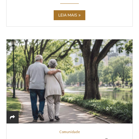
LEIA MAIS
Comunidade