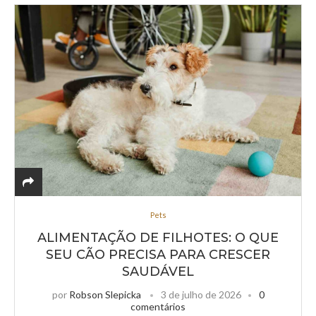
Pets
ALIMENTAÇÃO DE FILHOTES: O QUE
SEU CÃO PRECISA PARA CRESCER
SAUDÁVEL
por
Robson Slepicka
3 de julho de 2026
0
comentários