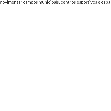
movimentar campos municipais, centros esportivos e espaç