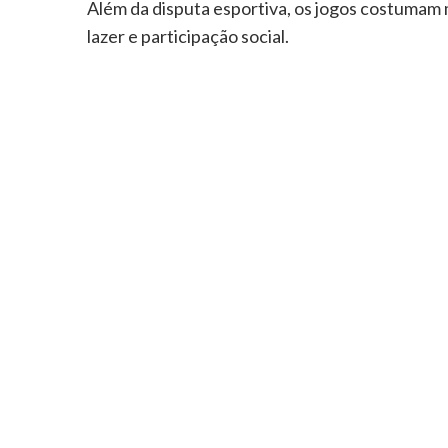
Além da disputa esportiva, os jogos costumam 
lazer e participação social.