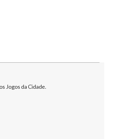
dos Jogos da Cidade.