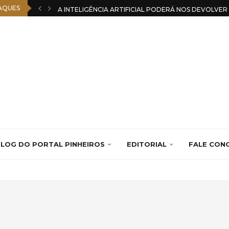
AQUES
A INTELIGÊNCIA ARTIFICIAL PODERÁ NOS DEVOLVE
LOG DO PORTAL PINHEIROS
EDITORIAL
FALE CON