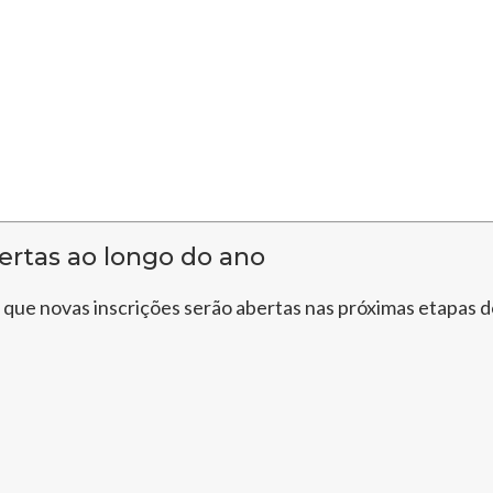
ertas ao longo do ano
u que novas inscrições serão abertas nas próximas etapas 