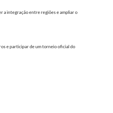
r a integração entre regiões e ampliar o
 e participar de um torneio oficial do