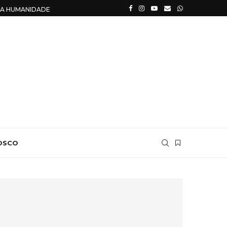
R A HUMANIDADE PERDIDA
OSCO