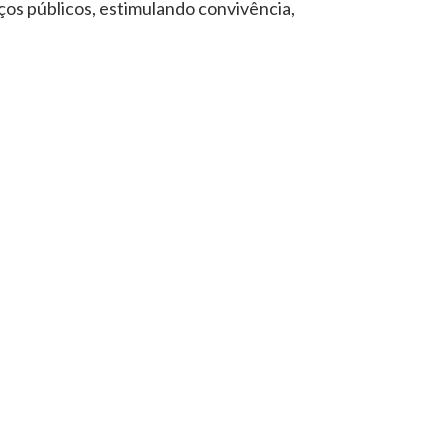
os públicos, estimulando convivência,