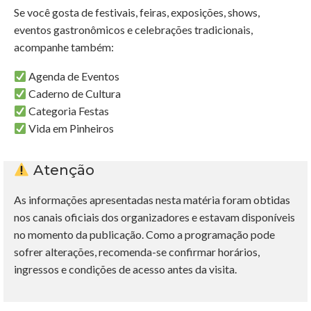
Se você gosta de festivais, feiras, exposições, shows,
eventos gastronômicos e celebrações tradicionais,
acompanhe também:
Agenda de Eventos
Caderno de Cultura
Categoria Festas
Vida em Pinheiros
Atenção
As informações apresentadas nesta matéria foram obtidas
nos canais oficiais dos organizadores e estavam disponíveis
no momento da publicação. Como a programação pode
sofrer alterações, recomenda-se confirmar horários,
ingressos e condições de acesso antes da visita.