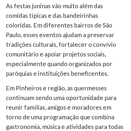
As festas juninas vão muito além das
comidas típicas e das bandeirinhas
coloridas. Em diferentes bairros de São
Paulo, esses eventos ajudam a preservar
tradições culturais, fortalecer o convívio
comunitário e apoiar projetos sociais,
especialmente quando organizados por
paróquias e instituições beneficentes.
Em Pinheiros e região, as quermesses
continuam sendo uma oportunidade para
reunir famílias, amigos e moradores em
torno de uma programação que combina
gastronomia, música e atividades para todas