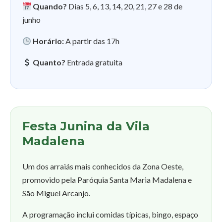
Quando?
Dias 5, 6, 13, 14, 20, 21, 27 e 28 de
junho
Horário:
A partir das 17h
Quanto?
Entrada gratuita
Festa Junina da Vila
Madalena
Um dos arraiás mais conhecidos da Zona Oeste,
promovido pela Paróquia Santa Maria Madalena e
São Miguel Arcanjo.
A programação inclui comidas típicas, bingo, espaço