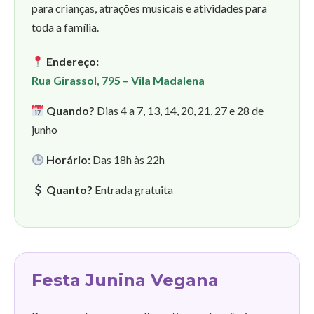
para crianças, atrações musicais e atividades para
toda a família.
Endereço:
Rua Girassol, 795 – Vila Madalena
Quando?
Dias 4 a 7, 13, 14, 20, 21, 27 e 28 de
junho
Horário:
Das 18h às 22h
Quanto?
Entrada gratuita
Festa Junina Vegana