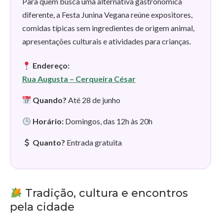
Para quem busca uma alternativa gastronômica
diferente, a Festa Junina Vegana reúne expositores,
comidas típicas sem ingredientes de origem animal,
apresentações culturais e atividades para crianças.
Endereço:
Rua Augusta – Cerqueira César
Quando?
Até 28 de junho
Horário:
Domingos, das 12h às 20h
Quanto?
Entrada gratuita
Tradição, cultura e encontros
pela cidade