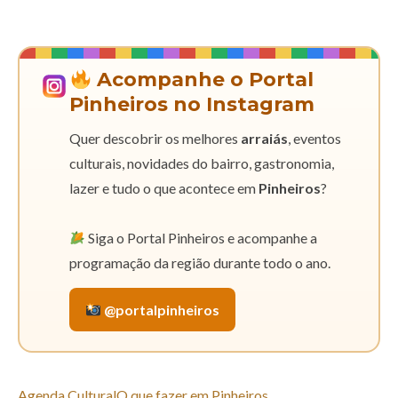
Acompanhe o Portal
Pinheiros no Instagram
Quer descobrir os melhores
arraiás
, eventos
culturais, novidades do bairro, gastronomia,
lazer e tudo o que acontece em
Pinheiros
?
Siga o Portal Pinheiros e acompanhe a
programação da região durante todo o ano.
@portalpinheiros
Agenda Cultural
O que fazer em Pinheiros