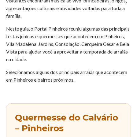
visitantes encontram música ao vivo, brincadeiras, bingos,
apresentações culturais e atividades voltadas para toda a
família.
Neste guia, o Portal Pinheiros reuniu algumas das principais
festas juninas e quermesses que acontecem em Pinheiros,
Vila Madalena, Jardins, Consolação, Cerqueira César e Bela
Vista para ajudar você a aproveitar a temporada de arraiás
na cidade.
Selecionamos alguns dos principais arraiás que acontecem
em Pinheiros e bairros próximos.
Quermesse do Calvário
– Pinheiros