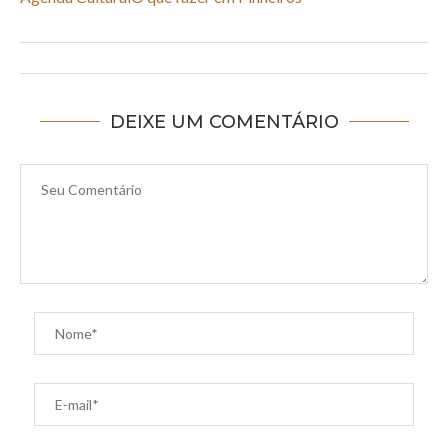
DEIXE UM COMENTÁRIO