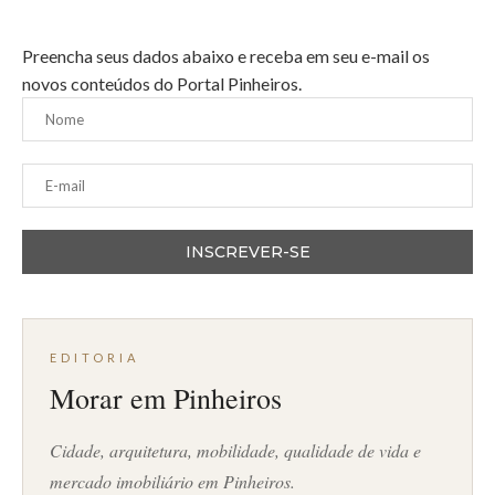
Preencha seus dados abaixo e receba em seu e-mail os
novos conteúdos do Portal Pinheiros.
EDITORIA
Morar em Pinheiros
Cidade, arquitetura, mobilidade, qualidade de vida e
mercado imobiliário em Pinheiros.