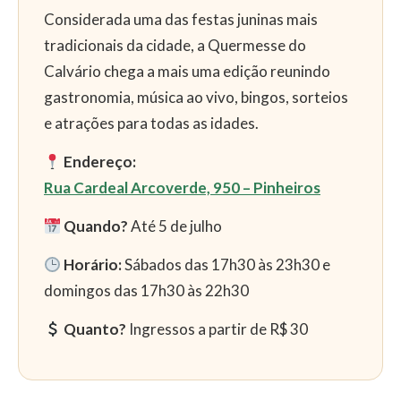
Considerada uma das festas juninas mais
tradicionais da cidade, a Quermesse do
Calvário chega a mais uma edição reunindo
gastronomia, música ao vivo, bingos, sorteios
e atrações para todas as idades.
Endereço:
Rua Cardeal Arcoverde, 950 – Pinheiros
Quando?
Até 5 de julho
Horário:
Sábados das 17h30 às 23h30 e
domingos das 17h30 às 22h30
Quanto?
Ingressos a partir de R$ 30