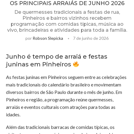
OS PRINCIPAIS ARRAIÁS DE JUNHO 2026
De quermesses tradicionais a festas de rua,
Pinheiros e bairros vizinhos recebem
programação com comidas típicas, música ao
vivo, brincadeiras e atividades para toda a família.
por
Robson Slepicka
7 de junho de 2026
Junho é tempo de arraiá e festas
juninas em Pinheiros
As festas juninas em Pinheiros seguem entre as celebrações
mais tradicionais do calendário brasileiro e movimentam
diversos bairros de São Paulo durante o mês de junho. Em
Pinheiros e região, a programação reúne quermesses,
arraiás e eventos culturais com atrações para todas as
idades.
Além das tradicionais barracas de comidas típicas, os