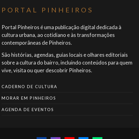
PORTAL PINHEIROS
Portal Pinheiros é uma publicação digital dedicada à
cultura urbana, ao cotidiano e às transformações
contemporâneas de Pinheiros.
São histórias, agendas, guias locais e olhares editoriais
sobre a cultura do bairro, incluindo conteúdos para quem
vive, visita ou quer descobrir Pinheiros.
CADERNO DE CULTURA
MORAR EM PINHEIROS
AGENDA DE EVENTOS