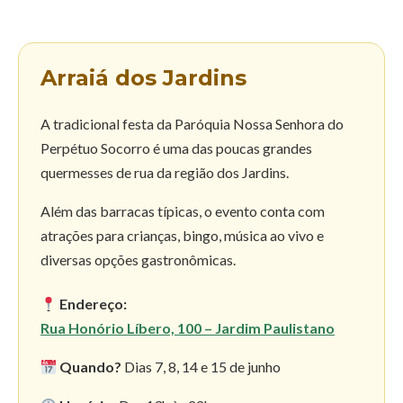
Arraiá dos Jardins
A tradicional festa da Paróquia Nossa Senhora do
Perpétuo Socorro é uma das poucas grandes
quermesses de rua da região dos Jardins.
Além das barracas típicas, o evento conta com
atrações para crianças, bingo, música ao vivo e
diversas opções gastronômicas.
Endereço:
Rua Honório Líbero, 100 – Jardim Paulistano
Quando?
Dias 7, 8, 14 e 15 de junho