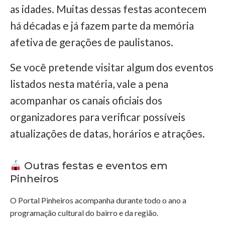
as idades. Muitas dessas festas acontecem
há décadas e já fazem parte da memória
afetiva de gerações de paulistanos.
Se você pretende visitar algum dos eventos
listados nesta matéria, vale a pena
acompanhar os canais oficiais dos
organizadores para verificar possíveis
atualizações de datas, horários e atrações.
Outras festas e eventos em
Pinheiros
O Portal Pinheiros acompanha durante todo o ano a
programação cultural do bairro e da região.