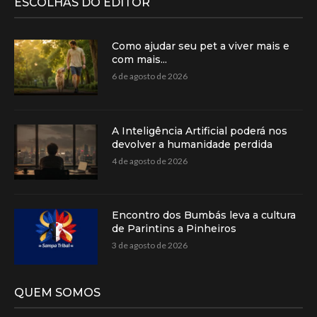
ESCOLHAS DO EDITOR
Como ajudar seu pet a viver mais e
com mais...
6 de agosto de 2026
A Inteligência Artificial poderá nos
devolver a humanidade perdida
4 de agosto de 2026
Encontro dos Bumbás leva a cultura
de Parintins a Pinheiros
3 de agosto de 2026
QUEM SOMOS