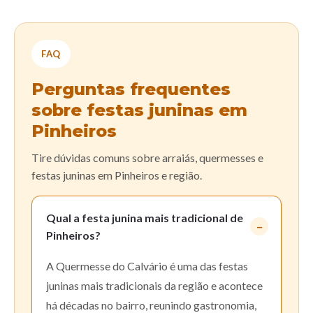
FAQ
Perguntas frequentes
sobre festas juninas em
Pinheiros
Tire dúvidas comuns sobre arraiás, quermesses e
festas juninas em Pinheiros e região.
Qual a festa junina mais tradicional de
Pinheiros?
A Quermesse do Calvário é uma das festas
juninas mais tradicionais da região e acontece
há décadas no bairro, reunindo gastronomia,