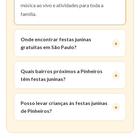
música ao vivo e atividades para toda a
família.
Onde encontrar festas juninas
gratuitas em São Paulo?
Quais bairros próximos a Pinheiros
têm festas juninas?
Posso levar crianças às festas juninas
de Pinheiros?