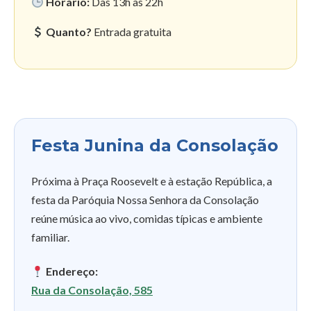
Horário:
Das 13h às 22h
Quanto?
Entrada gratuita
Festa Junina da Consolação
Próxima à Praça Roosevelt e à estação República, a
festa da Paróquia Nossa Senhora da Consolação
reúne música ao vivo, comidas típicas e ambiente
familiar.
Endereço:
Rua da Consolação, 585