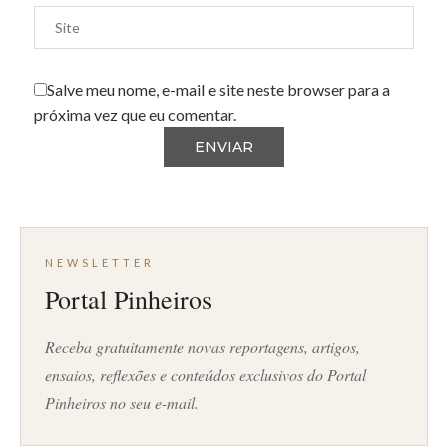
Salve meu nome, e-mail e site neste browser para a
próxima vez que eu comentar.
NEWSLETTER
Portal Pinheiros
Receba gratuitamente novas reportagens, artigos,
ensaios, reflexões e conteúdos exclusivos do Portal
Pinheiros no seu e-mail.