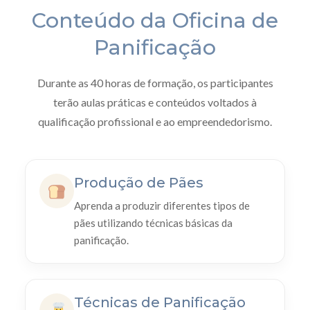
Conteúdo da Oficina de
Panificação
Durante as 40 horas de formação, os participantes
terão aulas práticas e conteúdos voltados à
qualificação profissional e ao empreendedorismo.
Produção de Pães
Aprenda a produzir diferentes tipos de
pães utilizando técnicas básicas da
panificação.
Técnicas de Panificação