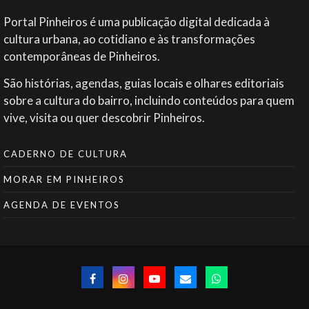
Portal Pinheiros é uma publicação digital dedicada à
cultura urbana, ao cotidiano e às transformações
contemporâneas de Pinheiros.
São histórias, agendas, guias locais e olhares editoriais
sobre a cultura do bairro, incluindo conteúdos para quem
vive, visita ou quer descobrir Pinheiros.
CADERNO DE CULTURA
MORAR EM PINHEIROS
AGENDA DE EVENTOS