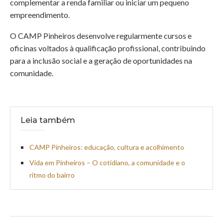
complementar a renda familiar ou iniciar um pequeno
empreendimento.
O CAMP Pinheiros desenvolve regularmente cursos e
oficinas voltados à qualificação profissional, contribuindo
para a inclusão social e a geração de oportunidades na
comunidade.
Leia também
CAMP Pinheiros: educação, cultura e acolhimento
Vida em Pinheiros – O cotidiano, a comunidade e o
ritmo do bairro