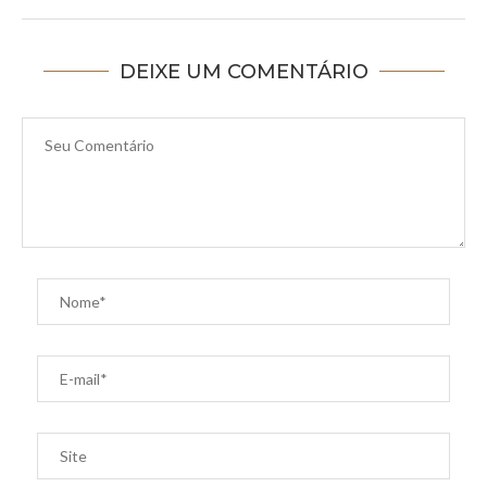
DEIXE UM COMENTÁRIO