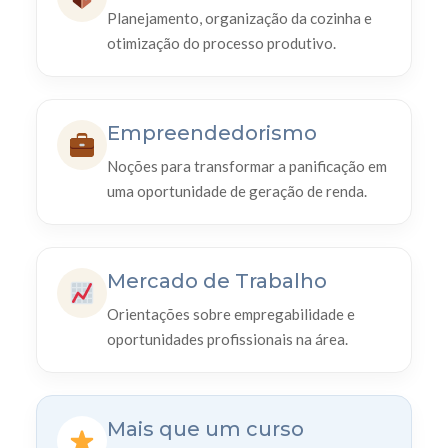
Planejamento, organização da cozinha e
otimização do processo produtivo.
Empreendedorismo
Noções para transformar a panificação em
uma oportunidade de geração de renda.
Mercado de Trabalho
Orientações sobre empregabilidade e
oportunidades profissionais na área.
Mais que um curso