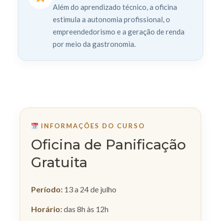
Além do aprendizado técnico, a oficina
estimula a autonomia profissional, o
empreendedorismo e a geração de renda
por meio da gastronomia.
INFORMAÇÕES DO CURSO
Oficina de Panificação
Gratuita
Período:
13 a 24 de julho
Horário:
das 8h às 12h