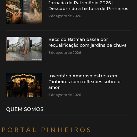
Jornada do Patrimônio 2026 |
Descobrindo a história de Pinheiros
9 de agosto de 2026
Beco do Batman passa por
requalificação com jardins de chuva...
8 de agosto de 2026
Inventário Amoroso estreia em
Pinheiros com reflexões sobre o
amor...
7 de agosto de 2026
QUEM SOMOS
PORTAL PINHEIROS