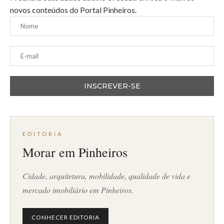
novos conteúdos do Portal Pinheiros.
EDITORIA
Morar em Pinheiros
Cidade, arquitetura, mobilidade, qualidade de vida e
mercado imobiliário em Pinheiros.
CONHECER EDITORIA