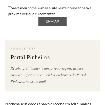
Salve meu nome, e-mail e site neste browser para a
próxima vez que eu comentar.
NEWSLETTER
Portal Pinheiros
Receba gratuitamente novas reportagens, artigos,
ensaios, reflexões e conteúdos exclusivos do Portal
Pinheiros no seu e-mail.
Preencha seus dados abaixo e receba em seu e-mail os