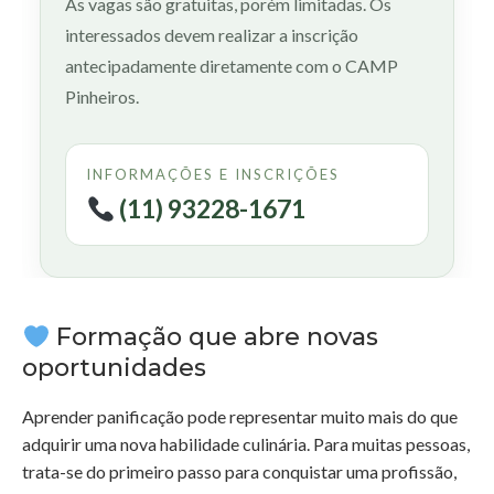
As vagas são gratuitas, porém limitadas. Os
interessados devem realizar a inscrição
antecipadamente diretamente com o CAMP
Pinheiros.
INFORMAÇÕES E INSCRIÇÕES
(11) 93228-1671
Formação que abre novas
oportunidades
Aprender panificação pode representar muito mais do que
adquirir uma nova habilidade culinária. Para muitas pessoas,
trata-se do primeiro passo para conquistar uma profissão,