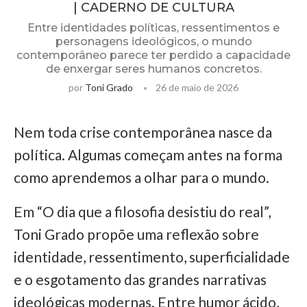
| CADERNO DE CULTURA
Entre identidades políticas, ressentimentos e
personagens ideológicos, o mundo
contemporâneo parece ter perdido a capacidade
de enxergar seres humanos concretos.
por
Toni Grado
26 de maio de 2026
Nem toda crise contemporânea nasce da
política. Algumas começam antes na forma
como aprendemos a olhar para o mundo.
Em “O dia que a filosofia desistiu do real”,
Toni Grado propõe uma reflexão sobre
identidade, ressentimento, superficialidade
e o esgotamento das grandes narrativas
ideológicas modernas. Entre humor ácido,