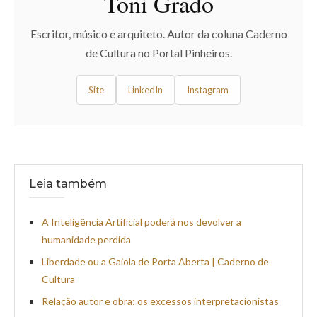
Toni Grado
Escritor, músico e arquiteto. Autor da coluna Caderno
de Cultura no Portal Pinheiros.
Site
LinkedIn
Instagram
Leia também
A Inteligência Artificial poderá nos devolver a
humanidade perdida
Liberdade ou a Gaiola de Porta Aberta | Caderno de
Cultura
Relação autor e obra: os excessos interpretacionistas