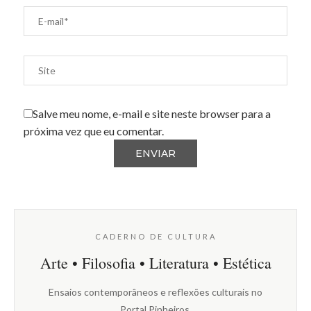
Salve meu nome, e-mail e site neste browser para a
próxima vez que eu comentar.
CADERNO DE CULTURA
Arte • Filosofia • Literatura • Estética
Ensaios contemporâneos e reflexões culturais no
Portal Pinheiros.