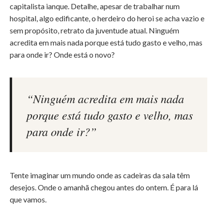
capitalista ianque. Detalhe, apesar de trabalhar num
hospital, algo edificante, o herdeiro do heroi se acha vazio e
sem propósito, retrato da juventude atual. Ninguém
acredita em mais nada porque está tudo gasto e velho, mas
para onde ir? Onde está o novo?
“Ninguém acredita em mais nada
porque está tudo gasto e velho, mas
para onde ir?”
Tente imaginar um mundo onde as cadeiras da sala têm
desejos. Onde o amanhã chegou antes do ontem. É para lá
que vamos.