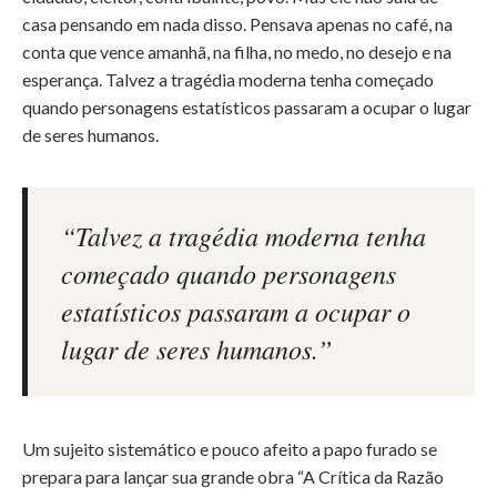
casa pensando em nada disso. Pensava apenas no café, na
conta que vence amanhã, na filha, no medo, no desejo e na
esperança. Talvez a tragédia moderna tenha começado
quando personagens estatísticos passaram a ocupar o lugar
de seres humanos.
“Talvez a tragédia moderna tenha
começado quando personagens
estatísticos passaram a ocupar o
lugar de seres humanos.”
Um sujeito sistemático e pouco afeito a papo furado se
prepara para lançar sua grande obra “A Crítica da Razão