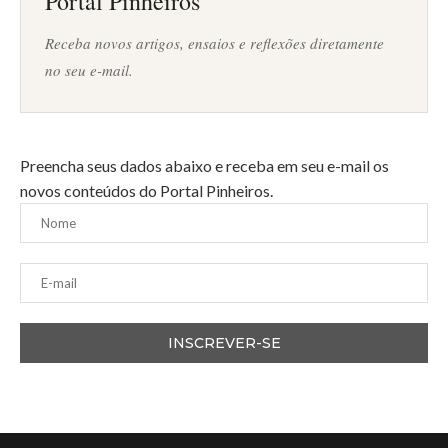
Portal Pinheiros
Receba novos artigos, ensaios e reflexões diretamente
no seu e-mail.
Preencha seus dados abaixo e receba em seu e-mail os
novos conteúdos do Portal Pinheiros.