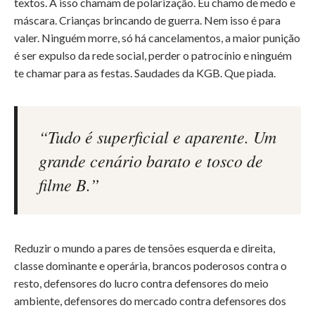
textos. A isso chamam de polarização. Eu chamo de medo e
máscara. Crianças brincando de guerra. Nem isso é para
valer. Ninguém morre, só há cancelamentos, a maior punição
é ser expulso da rede social, perder o patrocínio e ninguém
te chamar para as festas. Saudades da KGB. Que piada.
“Tudo é superficial e aparente. Um
grande cenário barato e tosco de
filme B.”
Reduzir o mundo a pares de tensões esquerda e direita,
classe dominante e operária, brancos poderosos contra o
resto, defensores do lucro contra defensores do meio
ambiente, defensores do mercado contra defensores dos