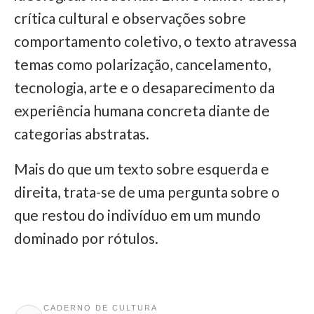
crítica cultural e observações sobre
comportamento coletivo, o texto atravessa
temas como polarização, cancelamento,
tecnologia, arte e o desaparecimento da
experiência humana concreta diante de
categorias abstratas.
Mais do que um texto sobre esquerda e
direita, trata-se de uma pergunta sobre o
que restou do indivíduo em um mundo
dominado por rótulos.
CADERNO DE CULTURA