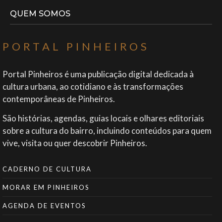
QUEM SOMOS
PORTAL PINHEIROS
Portal Pinheiros é uma publicação digital dedicada à
cultura urbana, ao cotidiano e às transformações
contemporâneas de Pinheiros.
São histórias, agendas, guias locais e olhares editoriais
sobre a cultura do bairro, incluindo conteúdos para quem
vive, visita ou quer descobrir Pinheiros.
CADERNO DE CULTURA
MORAR EM PINHEIROS
AGENDA DE EVENTOS