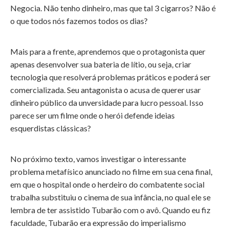
Negocia. Não tenho dinheiro, mas que tal 3 cigarros? Não é
o que todos nós fazemos todos os dias?
Mais para a frente, aprendemos que o protagonista quer
apenas desenvolver sua bateria de lítio, ou seja, criar
tecnologia que resolverá problemas práticos e poderá ser
comercializada. Seu antagonista o acusa de querer usar
dinheiro público da unversidade para lucro pessoal. Isso
parece ser um filme onde o herói defende ideias
esquerdistas clássicas?
No próximo texto, vamos investigar o interessante
problema metafísico anunciado no filme em sua cena final,
em que o hospital onde o herdeiro do combatente social
trabalha substituiu o cinema de sua infância, no qual ele se
lembra de ter assistido Tubarão com o avô. Quando eu fiz
faculdade, Tubarão era expressão do imperialismo