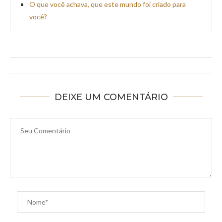
O que você achava, que este mundo foi criado para
você?
DEIXE UM COMENTÁRIO