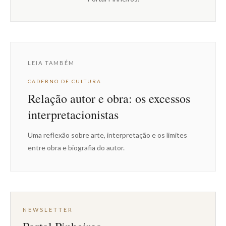
LEIA TAMBÉM
CADERNO DE CULTURA
Relação autor e obra: os excessos
interpretacionistas
Uma reflexão sobre arte, interpretação e os limites
entre obra e biografia do autor.
NEWSLETTER