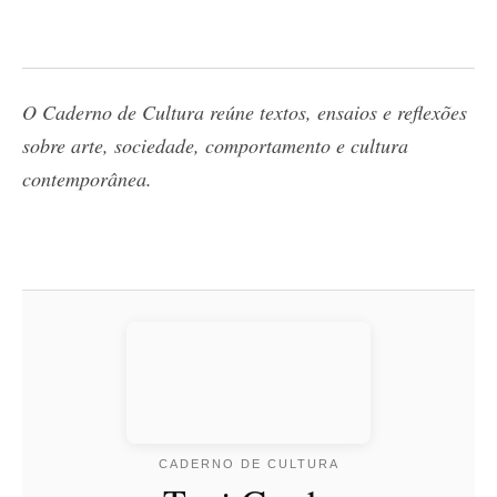
O Caderno de Cultura reúne textos, ensaios e reflexões
sobre arte, sociedade, comportamento e cultura
contemporânea.
CADERNO DE CULTURA