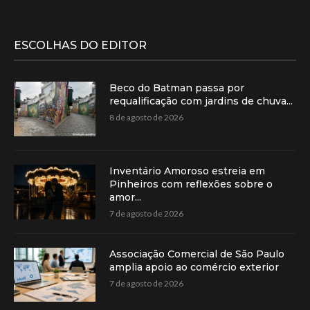
ESCOLHAS DO EDITOR
Beco do Batman passa por
requalificação com jardins de chuva...
8 de agosto de 2026
Inventário Amoroso estreia em
Pinheiros com reflexões sobre o
amor...
7 de agosto de 2026
Associação Comercial de São Paulo
amplia apoio ao comércio exterior
7 de agosto de 2026