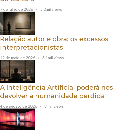
7 de julho de 2026
5,2mil views
Relação autor e obra: os excessos
interpretacionistas
12 de maio de 2026
3,1mil views
A Inteligência Artificial poderá nos
devolver a humanidade perdida
4 de agosto de 2026
3,mil views