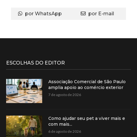
comercial
por WhatsApp
por E-mail
ESCOLHAS DO EDITOR
Associação Comercial de São Paulo
amplia apoio ao comércio exterior
7 de agosto de 2026
Como ajudar seu pet a viver mais e
com mais...
6 de agosto de 2026