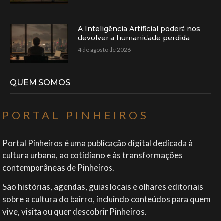
A Inteligência Artificial poderá nos
devolver a humanidade perdida
4 de agosto de 2026
QUEM SOMOS
PORTAL PINHEIROS
Portal Pinheiros é uma publicação digital dedicada à
cultura urbana, ao cotidiano e às transformações
contemporâneas de Pinheiros.
São histórias, agendas, guias locais e olhares editoriais
sobre a cultura do bairro, incluindo conteúdos para quem
vive, visita ou quer descobrir Pinheiros.