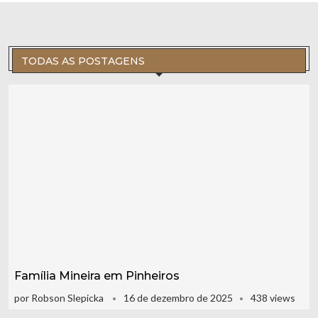
TODAS AS POSTAGENS
Família Mineira em Pinheiros
por
Robson Slepicka
16 de dezembro de 2025
438 views