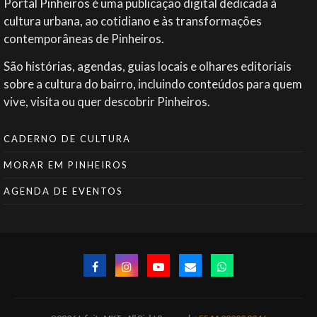
Portal Pinheiros é uma publicação digital dedicada à
cultura urbana, ao cotidiano e às transformações
contemporâneas de Pinheiros.
São histórias, agendas, guias locais e olhares editoriais
sobre a cultura do bairro, incluindo conteúdos para quem
vive, visita ou quer descobrir Pinheiros.
CADERNO DE CULTURA
MORAR EM PINHEIROS
AGENDA DE EVENTOS