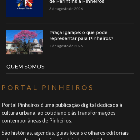
de Parintins a Pinheiros
3 de agosto de 2026
Praça Igarapé: o que pode
representar para Pinheiros?
1 de agosto de 2026
QUEM SOMOS
PORTAL PINHEIROS
Portal Pinheiros é uma publicação digital dedicada à
cultura urbana, ao cotidiano e às transformações
contemporâneas de Pinheiros.
São histórias, agendas, guias locais e olhares editoriais