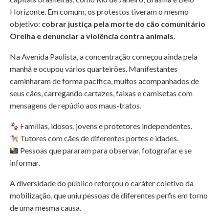
Horizonte. Em comum, os protestos tiveram o mesmo
objetivo:
cobrar justiça pela morte do cão comunitário
Orelha e denunciar a violência contra animais
.
Na Avenida Paulista, a concentração começou ainda pela
manhã e ocupou vários quarteirões. Manifestantes
caminharam de forma pacífica, muitos acompanhados de
seus cães, carregando cartazes, faixas e camisetas com
mensagens de repúdio aos maus-tratos.
Famílias, idosos, jovens e protetores independentes.
Tutores com cães de diferentes portes e idades.
Pessoas que pararam para observar, fotografar e se
informar.
A diversidade do público reforçou o caráter coletivo da
mobilização, que uniu pessoas de diferentes perfis em torno
de uma mesma causa.