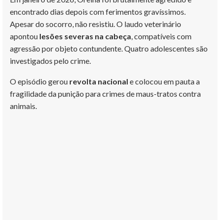
encontrado dias depois com ferimentos gravíssimos.
Apesar do socorro, não resistiu. O laudo veterinário
apontou
lesões severas na cabeça
, compatíveis com
agressão por objeto contundente. Quatro adolescentes são
investigados pelo crime.
O episódio gerou
revolta nacional
e colocou em pauta a
fragilidade da punição para crimes de maus-tratos contra
animais.