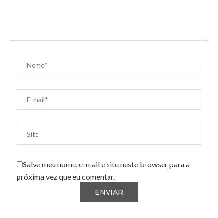
Salve meu nome, e-mail e site neste browser para a
próxima vez que eu comentar.