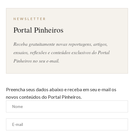
NEWSLETTER
Portal Pinheiros
Receba gratuitamente novas reportagens, artigos,
ensaios, reflexões e conteúdos exclusivos do Portal
Pinheiros no seu e-mail.
Preencha seus dados abaixo e receba em seu e-mail os
novos conteúdos do Portal Pinheiros.