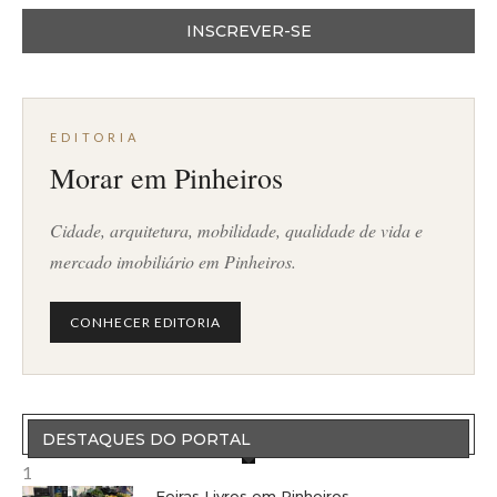
EDITORIA
Morar em Pinheiros
Cidade, arquitetura, mobilidade, qualidade de vida e
mercado imobiliário em Pinheiros.
CONHECER EDITORIA
DESTAQUES DO PORTAL
1
Feiras Livres em Pinheiros