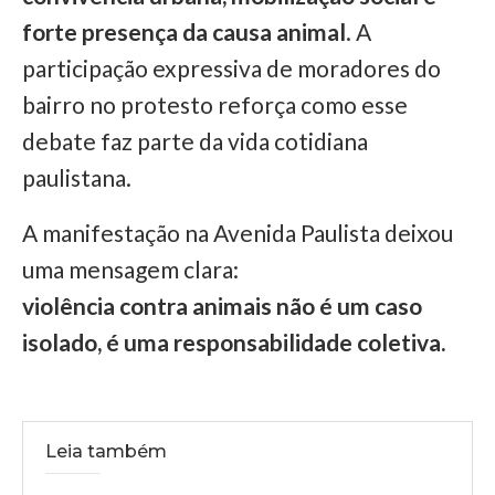
forte presença da causa animal
. A
participação expressiva de moradores do
bairro no protesto reforça como esse
debate faz parte da vida cotidiana
paulistana.
A manifestação na Avenida Paulista deixou
uma mensagem clara:
violência contra animais não é um caso
isolado, é uma responsabilidade coletiva.
Leia também