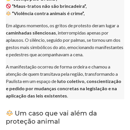
“Maus-tratos não são brincadeira”,
“Violência contra animais é crime”,
Em alguns momentos, os gritos de protesto deram lugar a
caminhadas silenciosas
, interrompidas apenas por
aplausos. O silêncio, seguido por palmas, se tornou um dos
gestos mais simbólicos do ato, emocionando manifestantes
e pedestres que acompanhavam a cena.
A manifestação ocorreu de forma ordeira e chamou a
atenção de quem transitava pela região, transformando a
Paulista em um espaço de
luto coletivo, conscientização
e pedido por mudanças concretas na legislação e na
aplicação das leis existentes
.
Um caso que vai além da
proteção animal