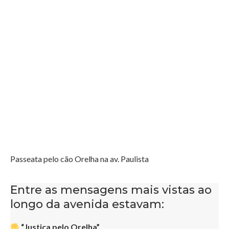
Passeata pelo cão Orelha na av. Paulista
Entre as mensagens mais vistas ao
longo da avenida estavam:
“Justiça pelo Orelha”,