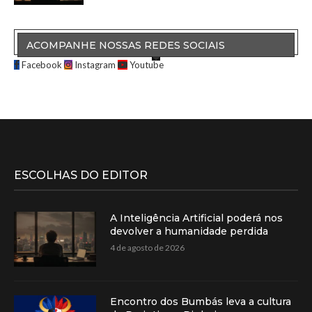
ACOMPANHE NOSSAS REDES SOCIAIS
Facebook
Instagram
Youtube
ESCOLHAS DO EDITOR
A Inteligência Artificial poderá nos
devolver a humanidade perdida
4 de agosto de 2026
Encontro dos Bumbás leva a cultura