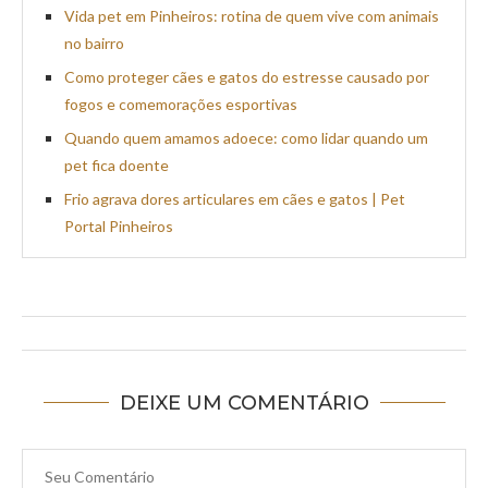
Vida pet em Pinheiros: rotina de quem vive com animais
no bairro
Como proteger cães e gatos do estresse causado por
fogos e comemorações esportivas
Quando quem amamos adoece: como lidar quando um
pet fica doente
Frio agrava dores articulares em cães e gatos | Pet
Portal Pinheiros
DEIXE UM COMENTÁRIO