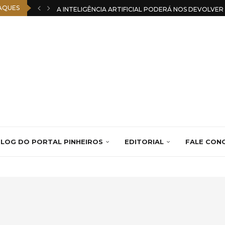
AQUES
A INTELIGÊNCIA ARTIFICIAL PODERÁ NOS DEVOLVE
LOG DO PORTAL PINHEIROS
EDITORIAL
FALE CON