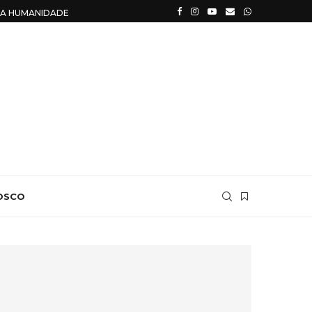
R A HUMANIDADE PERDIDA
OSCO