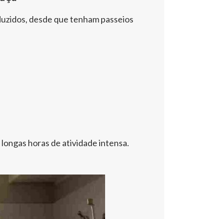
duzidos, desde que tenham passeios
ongas horas de atividade intensa.