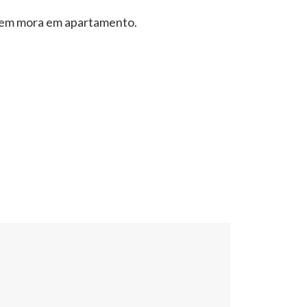
em mora em apartamento.