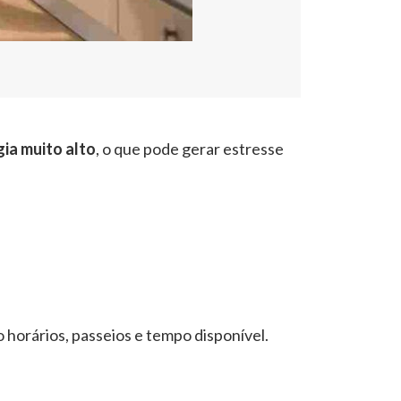
gia muito alto
, o que pode gerar estresse
 horários, passeios e tempo disponível.