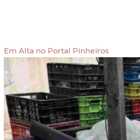
Em Alta no Portal Pinheiros