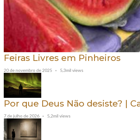
Feiras Livres em Pinheiros
20 de novembro de 2025
5,3mil views
Por que Deus Não desiste? | C
7 de julho de 2026
5,2mil views