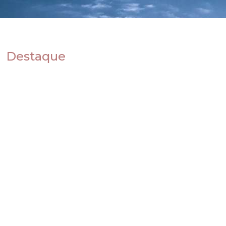
Destaque