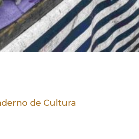
aderno de Cultura