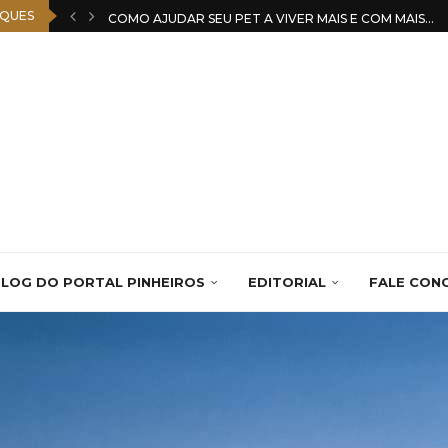
QUES
COMO AJUDAR SEU PET A VIVER MAIS E COM MAIS...
LOG DO PORTAL PINHEIROS
EDITORIAL
FALE CON