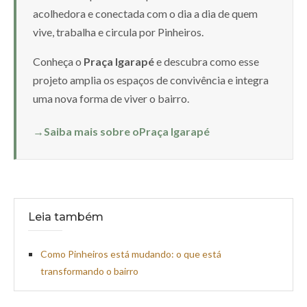
acolhedora e conectada com o dia a dia de quem
vive, trabalha e circula por Pinheiros.
Conheça o
Praça Igarapé
e descubra como esse
projeto amplia os espaços de convivência e integra
uma nova forma de viver o bairro.
→
Saiba mais sobre o
Praça Igarapé
Leia também
Como Pinheiros está mudando: o que está
transformando o bairro