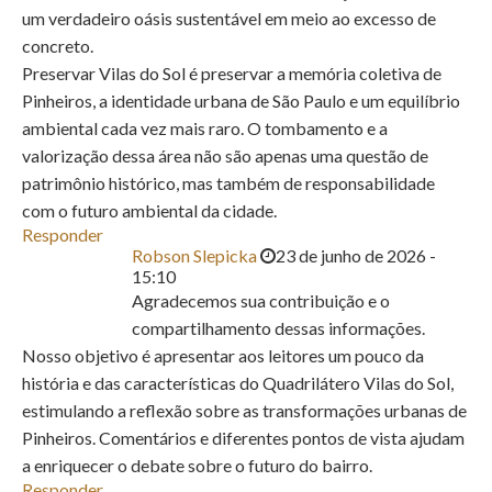
um verdadeiro oásis sustentável em meio ao excesso de
concreto.
Preservar Vilas do Sol é preservar a memória coletiva de
Pinheiros, a identidade urbana de São Paulo e um equilíbrio
ambiental cada vez mais raro. O tombamento e a
valorização dessa área não são apenas uma questão de
patrimônio histórico, mas também de responsabilidade
com o futuro ambiental da cidade.
Responder
Robson Slepicka
23 de junho de 2026 -
15:10
Agradecemos sua contribuição e o
compartilhamento dessas informações.
Nosso objetivo é apresentar aos leitores um pouco da
história e das características do Quadrilátero Vilas do Sol,
estimulando a reflexão sobre as transformações urbanas de
Pinheiros. Comentários e diferentes pontos de vista ajudam
a enriquecer o debate sobre o futuro do bairro.
Responder