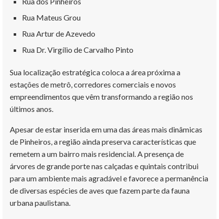
Rua dos Pinheiros
Rua Mateus Grou
Rua Artur de Azevedo
Rua Dr. Virgílio de Carvalho Pinto
Sua localização estratégica coloca a área próxima a
estações de metrô, corredores comerciais e novos
empreendimentos que vêm transformando a região nos
últimos anos.
Apesar de estar inserida em uma das áreas mais dinâmicas
de Pinheiros, a região ainda preserva características que
remetem a um bairro mais residencial. A presença de
árvores de grande porte nas calçadas e quintais contribui
para um ambiente mais agradável e favorece a permanência
de diversas espécies de aves que fazem parte da fauna
urbana paulistana.