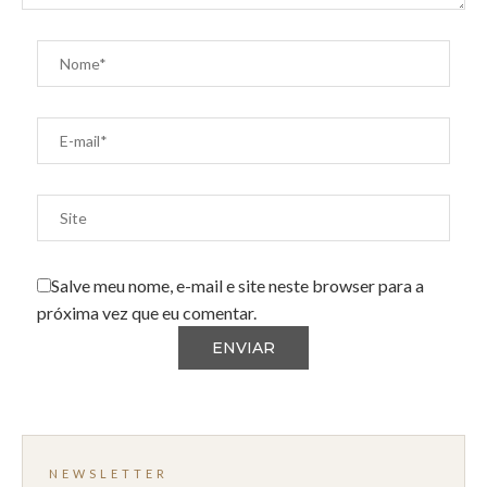
Salve meu nome, e-mail e site neste browser para a
próxima vez que eu comentar.
NEWSLETTER