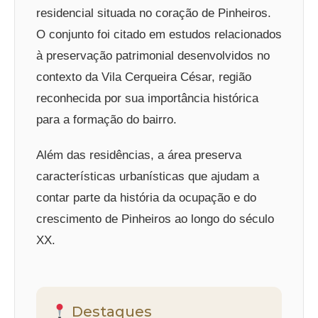
residencial situada no coração de Pinheiros.
O conjunto foi citado em estudos relacionados
à preservação patrimonial desenvolvidos no
contexto da Vila Cerqueira César, região
reconhecida por sua importância histórica
para a formação do bairro.
Além das residências, a área preserva
características urbanísticas que ajudam a
contar parte da história da ocupação e do
crescimento de Pinheiros ao longo do século
XX.
Destaques