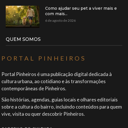
Como ajudar seu pet a viver mais e
com mais...
6 de agosto de 2026
QUEM SOMOS
PORTAL PINHEIROS
Portal Pinheiros é uma publicação digital dedicada à
cultura urbana, ao cotidiano e às transformações
contemporâneas de Pinheiros.
São histórias, agendas, guias locais e olhares editoriais
sobre a cultura do bairro, incluindo conteúdos para quem
vive, visita ou quer descobrir Pinheiros.