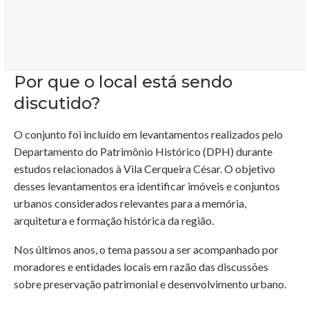
Por que o local está sendo
discutido?
O conjunto foi incluído em levantamentos realizados pelo
Departamento do Patrimônio Histórico (DPH) durante
estudos relacionados à Vila Cerqueira César. O objetivo
desses levantamentos era identificar imóveis e conjuntos
urbanos considerados relevantes para a memória,
arquitetura e formação histórica da região.
Nos últimos anos, o tema passou a ser acompanhado por
moradores e entidades locais em razão das discussões
sobre preservação patrimonial e desenvolvimento urbano.