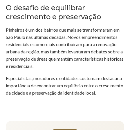
O desafio de equilibrar
crescimento e preservação
Pinheiros é um dos bairros que mais se transformaram em
São Paulo nas últimas décadas. Novos empreendimentos
residenciais e comerciais contribuíram para a renovação
urbana da região, mas também levantaram debates sobre a
preservação de áreas que mantêm características históricas
e residenciais.
Especialistas, moradores e entidades costumam destacar a
importância de encontrar um equilíbrio entre o crescimento
da cidade e a preservação da identidade local.