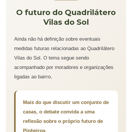
O futuro do Quadrilátero
Vilas do Sol
Ainda não há definição sobre eventuais
medidas futuras relacionadas ao Quadrilátero
Vilas do Sol. O tema segue sendo
acompanhado por moradores e organizações
ligadas ao bairro.
Mais do que discutir um conjunto de
casas, o debate convida a uma
reflexão sobre o próprio futuro de
Pinheiros.