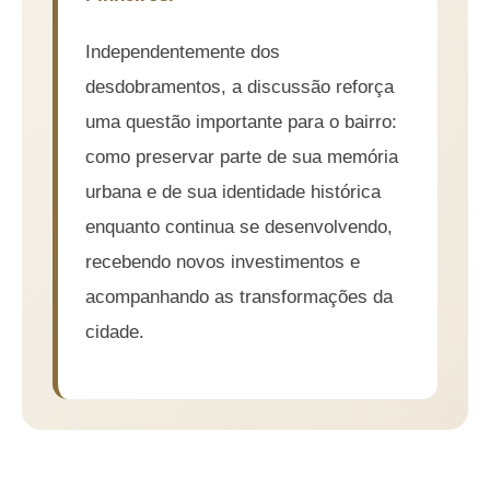
Independentemente dos
desdobramentos, a discussão reforça
uma questão importante para o bairro:
como preservar parte de sua memória
urbana e de sua identidade histórica
enquanto continua se desenvolvendo,
recebendo novos investimentos e
acompanhando as transformações da
cidade.