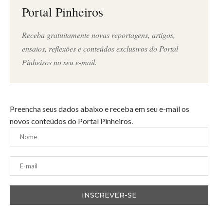
Portal Pinheiros
Receba gratuitamente novas reportagens, artigos,
ensaios, reflexões e conteúdos exclusivos do Portal
Pinheiros no seu e-mail.
Preencha seus dados abaixo e receba em seu e-mail os
novos conteúdos do Portal Pinheiros.