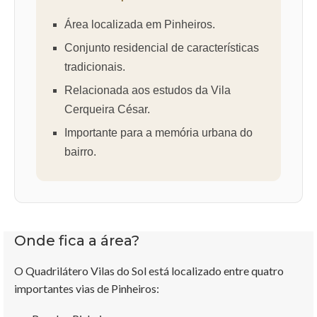
Área localizada em Pinheiros.
Conjunto residencial de características
tradicionais.
Relacionada aos estudos da Vila
Cerqueira César.
Importante para a memória urbana do
bairro.
Onde fica a área?
O Quadrilátero Vilas do Sol está localizado entre quatro
importantes vias de Pinheiros: