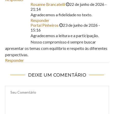
Rosanne Brancatelli
22 de junho de 2026 -
21:14
Agradecemos a fidelidade no texto.
Responder
Portal Pinheiros
23 de junho de 2026 -
15:16
Agradecemos a leitura e a participação.
Nosso compromisso é sempre buscar
apresentar os temas com equilíbrio e respeito às diferentes
perspectivas.
Responder
DEIXE UM COMENTÁRIO