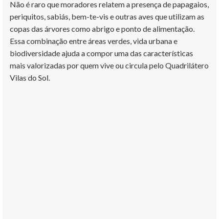
Não é raro que moradores relatem a presença de papagaios,
periquitos, sabiás, bem-te-vis e outras aves que utilizam as
copas das árvores como abrigo e ponto de alimentação.
Essa combinação entre áreas verdes, vida urbana e
biodiversidade ajuda a compor uma das características
mais valorizadas por quem vive ou circula pelo Quadrilátero
Vilas do Sol.