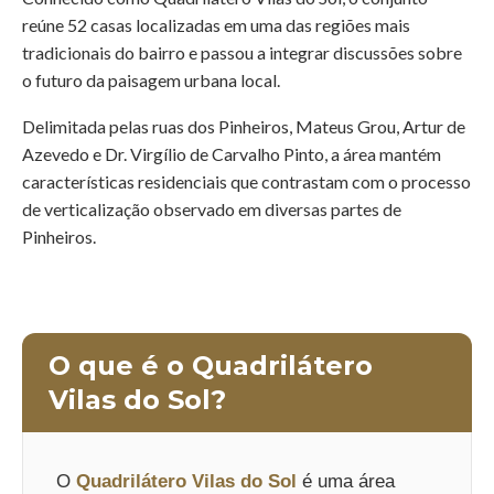
reúne 52 casas localizadas em uma das regiões mais
tradicionais do bairro e passou a integrar discussões sobre
o futuro da paisagem urbana local.
Delimitada pelas ruas dos Pinheiros, Mateus Grou, Artur de
Azevedo e Dr. Virgílio de Carvalho Pinto, a área mantém
características residenciais que contrastam com o processo
de verticalização observado em diversas partes de
Pinheiros.
O que é o Quadrilátero
Vilas do Sol?
O
Quadrilátero Vilas do Sol
é uma área