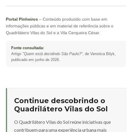
Portal Pinheiros
– Conteúdo produzido com base em
informações públicas e em material de referência sobre o
Quadrilátero Vilas do Sol e a Vila Cerqueira César.
Fonte consultada:
Artigo
"Quem está decidindo São Paulo?"
, de Veronica Bilyk,
publicado em junho de 2026.
Continue descobrindo o
Quadrilátero Vilas do Sol
O Quadrilátero Vilas do Sol reúne iniciativas que
contribuem para uma experiência urbana mais